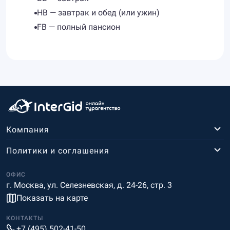
HB — завтрак и обед (или ужин)
FB — полный пансион
Компания
Политики и соглашения
ОФИС
г. Москва, ул. Селезневская, д. 24-26, стр. 3
Показать на карте
КОНТАКТЫ
+7 (495) 502-41-50