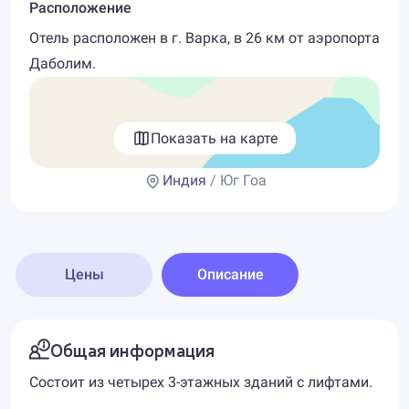
Расположение
Отель расположен в г. Варка, в 26 км от аэропорта
Даболим.
Показать на карте
Индия
/ Юг Гоа
Цены
Описание
Общая информация
Состоит из четырех 3-этажных зданий с лифтами.