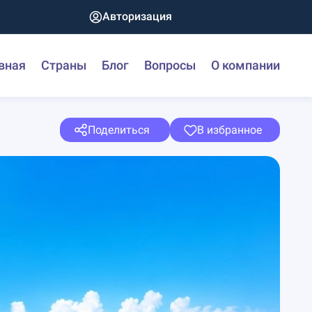
Авторизация
вная
Страны
Блог
Вопросы
О компании
Поделиться
В избранное