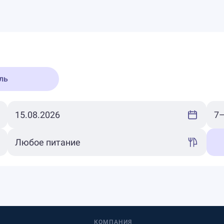
ль
КОМПАНИЯ