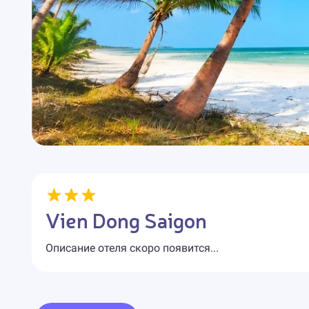
Vien Dong Saigon
Описание отеля скоро появится...