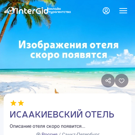
ИСААКИЕВСКИЙ ОТЕЛЬ
Описание отеля скоро появится...
Россия
/ Санкт-Петербург