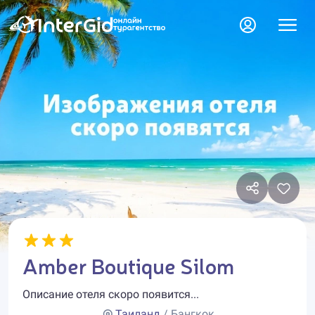
Amber Boutique Silom
Описание отеля скоро появится...
Таиланд
/ Бангкок