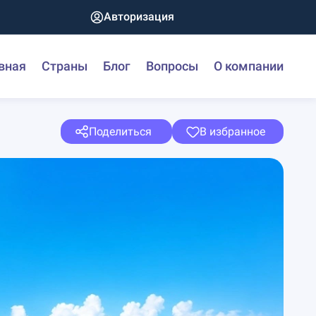
Авторизация
вная
Страны
Блог
Вопросы
О компании
Поделиться
В избранное