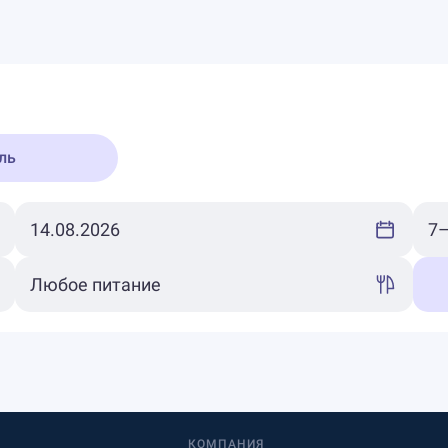
ль
КОМПАНИЯ