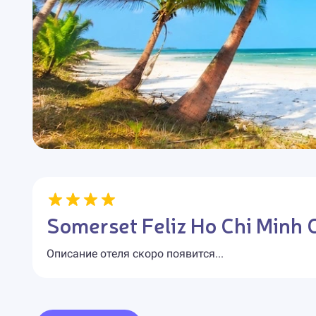
Somerset Feliz Ho Chi Minh 
Описание отеля скоро появится...