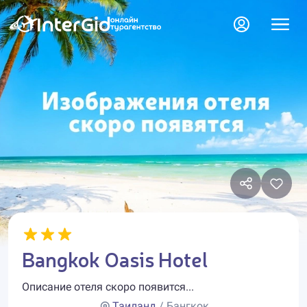
Bangkok Oasis Hotel
Описание отеля скоро появится...
Таиланд
/ Бангкок