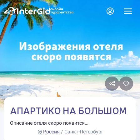
АПАРТИКО НА БОЛЬШОМ
Описание отеля скоро появится...
Россия
/ Санкт-Петербург