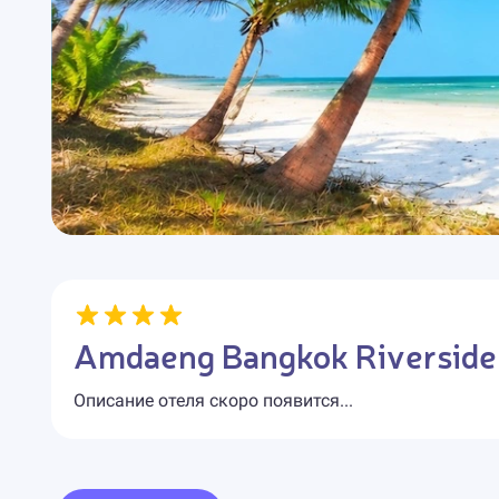
Amdaeng Bangkok Riverside
Описание отеля скоро появится...