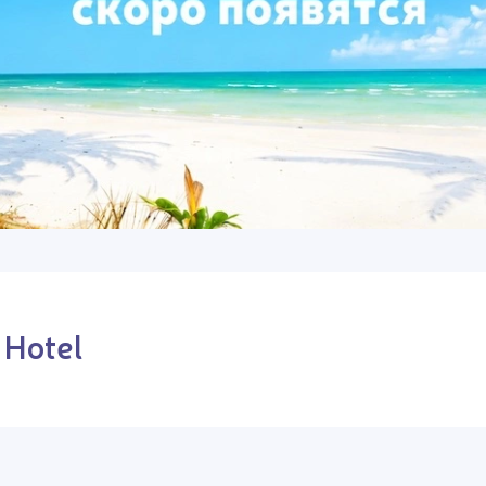
 Hotel