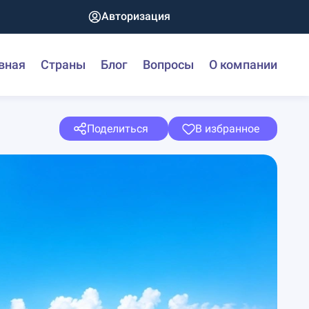
Авторизация
вная
Страны
Блог
Вопросы
О компании
Поделиться
В избранное