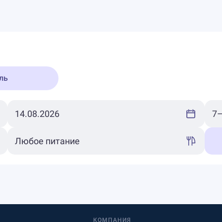
ль
КОМПАНИЯ