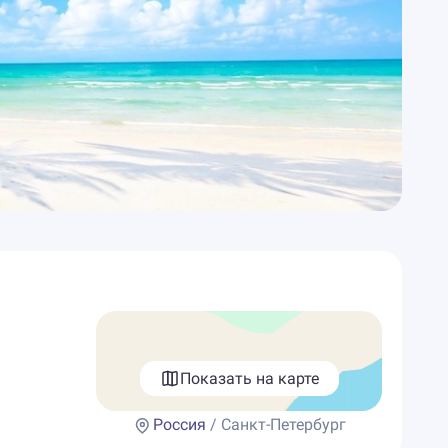
Показать на карте
Россия
/ Санкт-Петербург