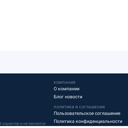
КОМПАНИЯ
О компании
Блог новости
ПОЛИТИКИ И СОГЛАШЕНИЯ
Пользовательское соглашение
Политика конфиденциальности
характер и не является