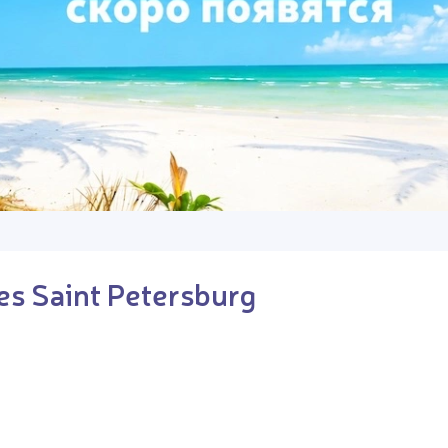
es Saint Petersburg