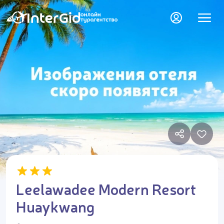
Leelawadee Modern Resort
Huaykwang