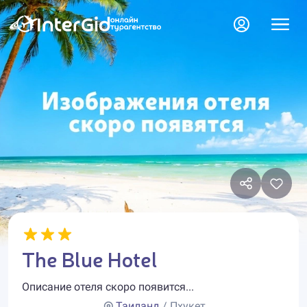
The Blue Hotel
Описание отеля скоро появится...
Таиланд
/ Пхукет