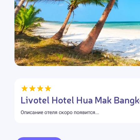
Livotel Hotel Hua Mak Bang
Описание отеля скоро появится...