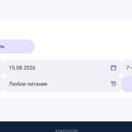
ль
КОМПАНИЯ