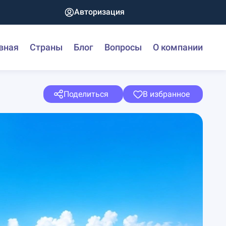
Авторизация
вная
Страны
Блог
Вопросы
О компании
Поделиться
В избранное