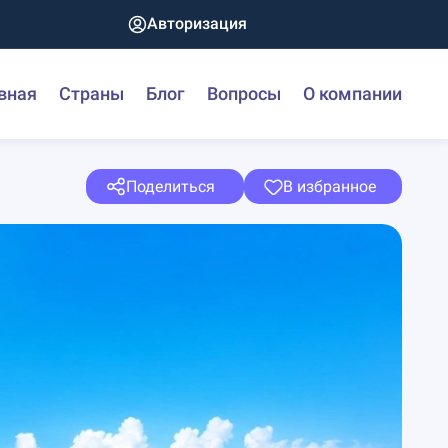
Авторизация
вная
Страны
Блог
Вопросы
О компании
Поделиться
В избранное