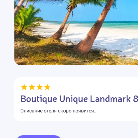
Boutique Unique Landmark 8
Описание отеля скоро появится...