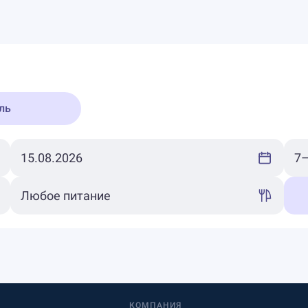
ль
КОМПАНИЯ