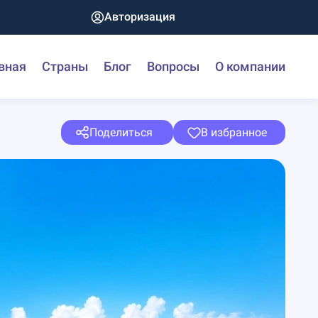
Авторизация
вная
Страны
Блог
Вопросы
О компании
Поделиться
В избранное