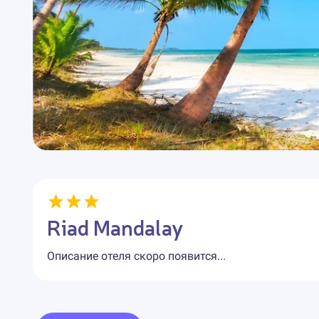
Riad Mandalay
Описание отеля скоро появится...