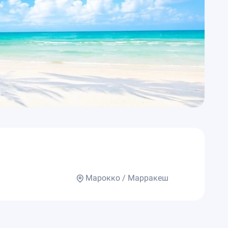
Марокко / Марракеш