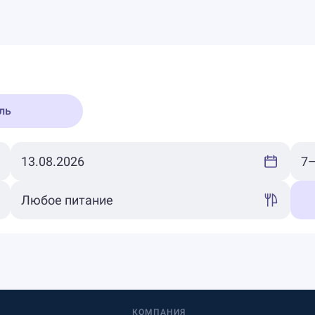
ль
КОМПАНИЯ