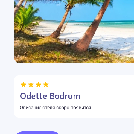
Odette Bodrum
Описание отеля скоро появится...