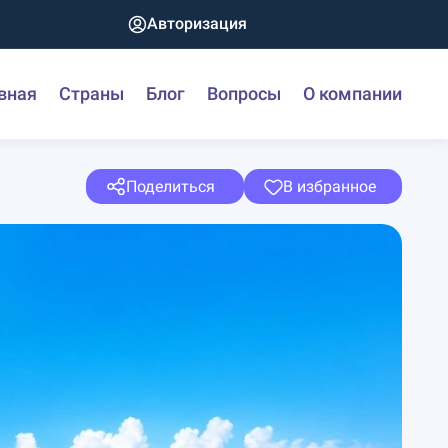
Авторизация
вная
Страны
Блог
Вопросы
О компании
Поделиться
В избранное