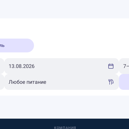
ль
КОМПАНИЯ