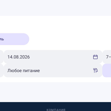
ль
КОМПАНИЯ