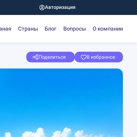
Авторизация
вная
Страны
Блог
Вопросы
О компании
Поделиться
В избранное