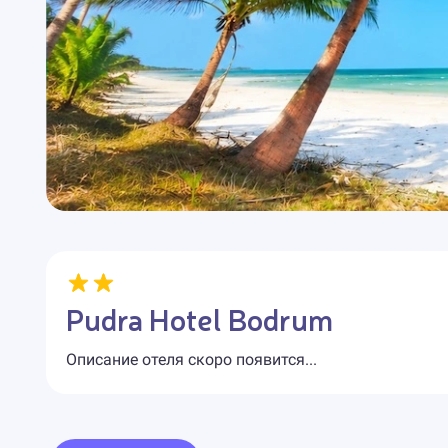
Pudra Hotel Bodrum
Описание отеля скоро появится...