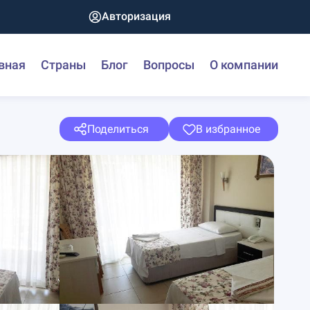
Авторизация
вная
Страны
Блог
Вопросы
О компании
Поделиться
В избранное