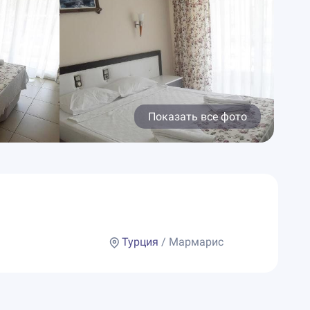
Показать все фото
Турция
/ Мармарис