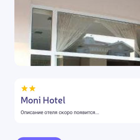
Moni Hotel
Описание отеля скоро появится...