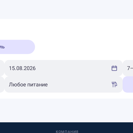
ль
КОМПАНИЯ