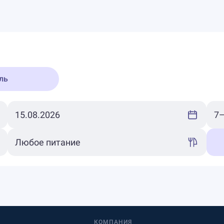
ль
КОМПАНИЯ