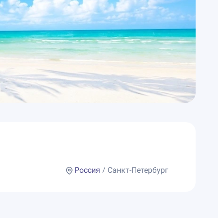
Россия
/ Санкт-Петербург