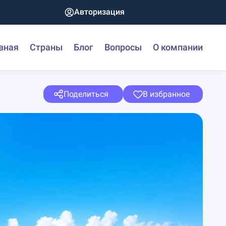
Авторизация
вная
Страны
Блог
Вопросы
О компании
Поделиться
В избранное