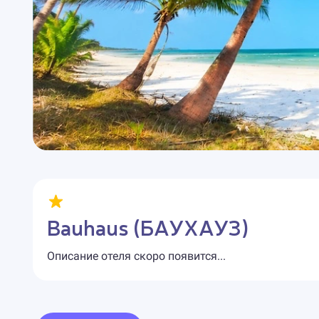
Bauhaus (БАУХАУЗ)
Описание отеля скоро появится...