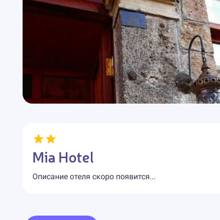
Mia Hotel
Описание отеля скоро появится...