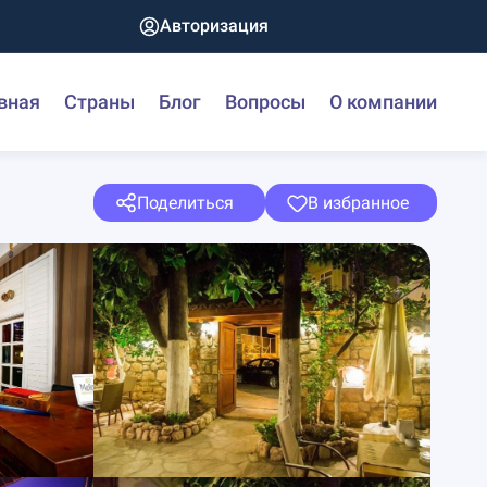
Авторизация
вная
Страны
Блог
Вопросы
О компании
Поделиться
В избранное