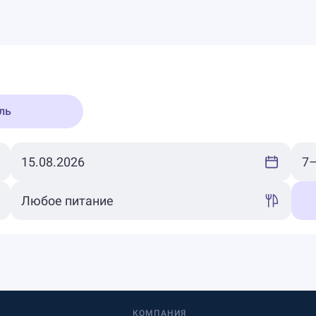
ль
КОМПАНИЯ