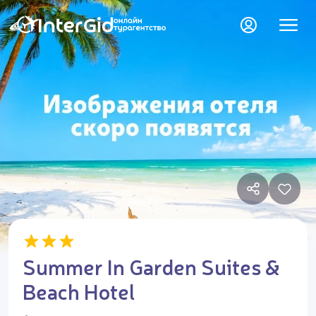
Summer In Garden Suites &
Beach Hotel