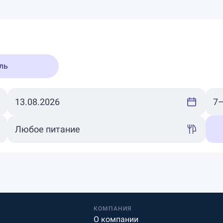
ль
КОМПАНИЯ
О компании