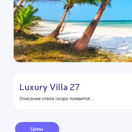
Luxury Villa 27
Описание отеля скоро появится...
Цены