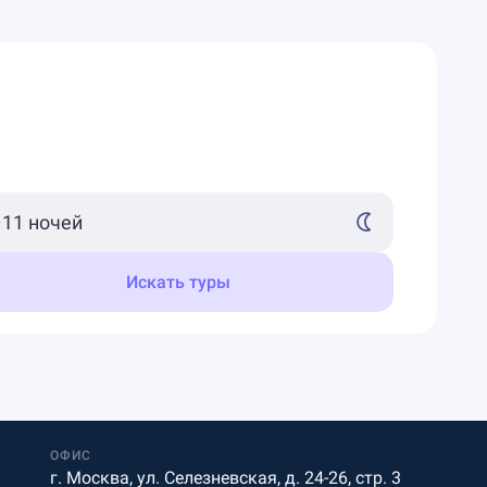
Искать туры
ОФИС
г. Москва, ул. Селезневская, д. 24-26, стр. 3