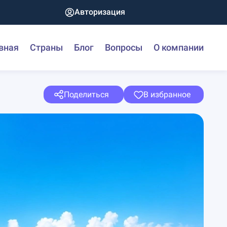
Авторизация
вная
Страны
Блог
Вопросы
О компании
Поделиться
В избранное