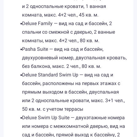
и 2 односпальные кровати, 1 ванная
комната, макс. 4+2 чел., 45 кв. м.
Deluxe Family — вид на сад и бассейн, 2
спальни со смежной с дверью, 2 ванные
комнаты, макс. 4+2 чел., 80 кв. м.
Pasha Suite — вид на сад и бассейн,
двухуровневый номер, двуспальная кровать,
без балкона, макс. 2 чел., 80 кв. м.
Deluxe Standard Swim Up — вид на сад и
бассейн, расположены на первых этажах с
прямым выходом в бассейн, двуспальная
или 2 односпальные кровати, макс. 3+1 чел.,
50 кв. м. с учетом террасы
Deluxe Swim Up Suite — двухэтажныe номера
или номера с межкомнатной дверью, вид на
сад и бассейн, прямой выход к бассейну, 2