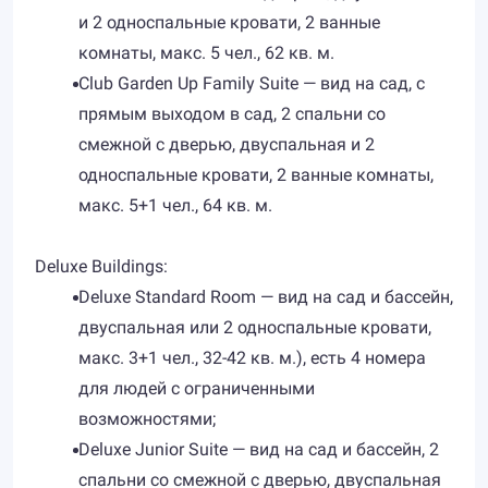
и 2 односпальные кровати, 2 ванные
комнаты, макс. 5 чел., 62 кв. м.
Club Garden Up Family Suite — вид на сад, с
прямым выходом в сад, 2 спальни со
смежной с дверью, двуспальная и 2
односпальные кровати, 2 ванные комнаты,
макс. 5+1 чел., 64 кв. м.
Deluxe Buildings:
Deluxe Standard Room — вид на сад и бассейн,
двуспальная или 2 односпальные кровати,
макс. 3+1 чел., 32-42 кв. м.), есть 4 номера
для людей с ограниченными
возможностями;
Deluxe Junior Suite — вид на сад и бассейн, 2
спальни со смежной с дверью, двуспальная