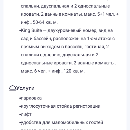
спальни, двуспальная и 2 односпальные
кровати, 2 ванные комнаты, макс. 5+1 чел. +
инф., 50-64 кв. м.
King Suite — двухуровневый номер, вид на
сад и бассейн, расположен на 1-ом этаже с
прямым выходом в бассейн, гостиная, 2
спальни с дверью, двуспальная и 2
односпальные кровати, 2 ванные комнаты,
макс. 6 чел. + инф., 120 кв. м.
Услуги
парковка
круглосуточная стойка регистрации
лифт
удобства для маломобильных гостей