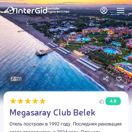
20
4.8
Megasaray Club Belek
Отель построен в 1992 году. Последняя реновация