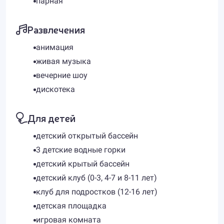
парная
Развлечения
анимация
живая музыка
вечерние шоу
дискотека
Для детей
детский открытый бассейн
3 детские водные горки
детский крытый бассейн
детский клуб (0-3, 4-7 и 8-11 лет)
клуб для подростков (12-16 лет)
детская площадка
игровая комната