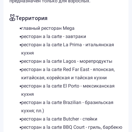
предназначен только для взрослых.
Территория
главный ресторан Mega
ресторан a la carte - завтраки
ресторан a la carte La Prima - итальянская
кухня
ресторан a la carte Lagos - морепродукты
ресторан a la carte Red Far East - японская,
китайская, корейская и тайская кухни
ресторан a la carte El Porto - мексиканская
кухня
ресторан a la carte Brazilian - бразильская
кухня; пл.)
ресторан a la carte Butcher - стейки
ресторан a la carte BBQ Court - гриль, барбекю