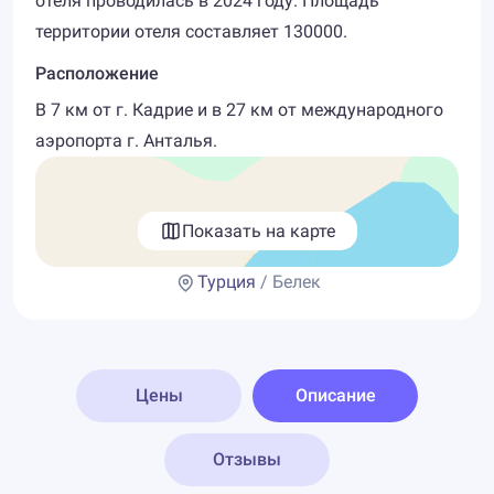
отеля проводилась в 2024 году. Площадь
территории отеля составляет 130000.
Расположение
В 7 км от г. Кадрие и в 27 км от международного
аэропорта г. Анталья.
Показать на карте
Турция
/ Белек
Цены
Описание
Отзывы