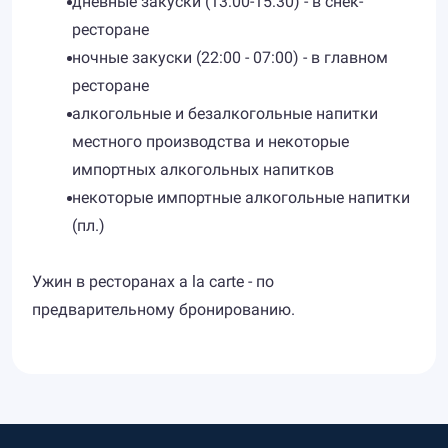
дневные закуски (13:00-15:30) - в снек-
ресторане
ночные закуски (22:00 - 07:00) - в главном
ресторане
алкогольные и безалкогольные напитки
местного производства и некоторые
импортных алкогольных напитков
некоторые импортные алкогольные напитки
(пл.)
Ужин в ресторанах a la carte - по
предварительному бронированию.