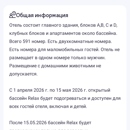
Общая информация
Отель состоит главного здания, блоков А,В, С и D,
клубных блоков и апартаментов около бассейна.
Всего 591 номер. Есть двухкомнатные номера.
Есть номера для маломобильных гостей. Отель не
размещает в одном номере только мужчин.
Размещение с домашними животными не
допускается.
С 1 апреля 2026 г. по 15 мая 2026 г. открытый
бассейн Relax будет подогреваться и доступен для
всех гостей отеля, включая и детей.
После 15.05.2026 бассейн Relax будет