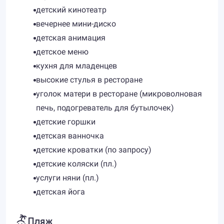
детский кинотеатр
вечернее мини-диско
детская анимация
детское меню
кухня для младенцев
высокие стулья в ресторане
уголок матери в ресторане (микроволновая
печь, подогреватель для бутылочек)
детские горшки
детская ванночка
детские кроватки (по запросу)
детские коляски (пл.)
услуги няни (пл.)
детская йога
Пляж