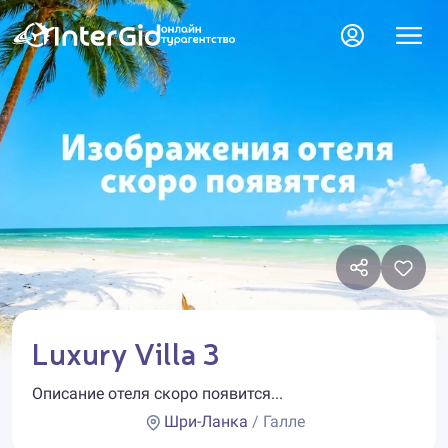
Luxury Villa 3
Описание отеля скоро появится...
Шри-Ланка
/ Галле