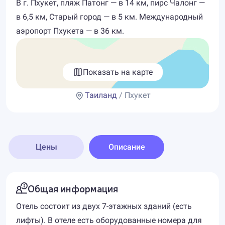
В г. Пхукет, пляж Патонг — в 14 км, пирс Чалонг —
в 6,5 км, Старый город — в 5 км. Международный
аэропорт Пхукета — в 36 км.
Показать на карте
Таиланд
/ Пхукет
Цены
Описание
Общая информация
Отель состоит из двух 7-этажных зданий (есть
лифты). В отеле есть оборудованные номера для