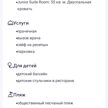
Junior Suite Room: 55 кв. м. Двуспальная
кровать
Услуги
прачечная
вызов врача
сейф на ресепшн
парковка
Для детей
детский бассейн
детские стульчики в ресторане
Пляж
общественный песчаный пляж