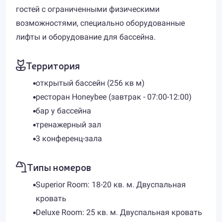
гостей с ограниченными физическими
возможностями, специально оборудованные
лифты и оборудование для бассейна.
Территория
открытый бассейн (256 кв м)
ресторан Honeybee (завтрак - 07:00-12:00)
бар у бассейна
тренажерный зал
3 конференц-зала
Типы номеров
Superior Room: 18-20 кв. м. Двуспальная
кровать
Deluxe Room: 25 кв. м. Двуспальная кровать