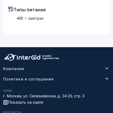
Типы питания
BB — завтрак
Компания
Политики и соглашения
ОФИС
г. Москва, ул. Селезневская, д. 24-26, стр. 3
Показать на карте
КОНТАКТЫ