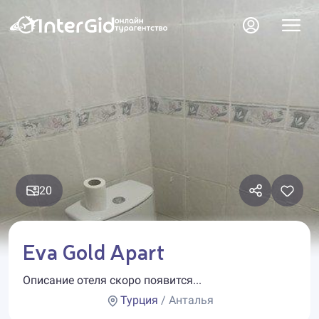
20
Eva Gold Apart
Описание отеля скоро появится...
Турция
/ Анталья