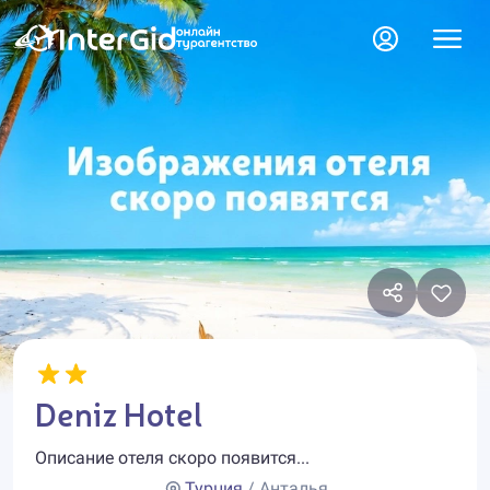
Deniz Hotel
Описание отеля скоро появится...
Турция
/ Анталья