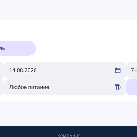
ль
КОМПАНИЯ