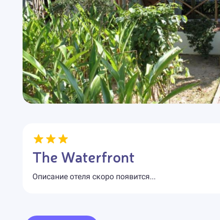
The Waterfront
Описание отеля скоро появится...