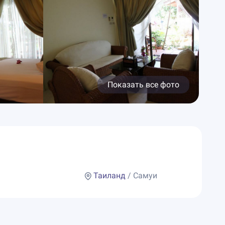
Показать все фото
Таиланд
/ Самуи