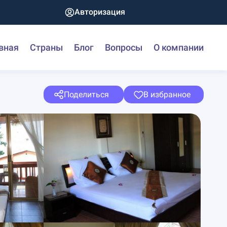
Авторизация
вная
Страны
Блог
Вопросы
О компании
Поделиться
В избранное