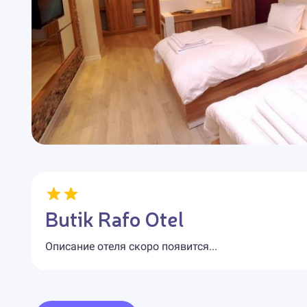
Butik Rafo Otel
Описание отеля скоро появится...