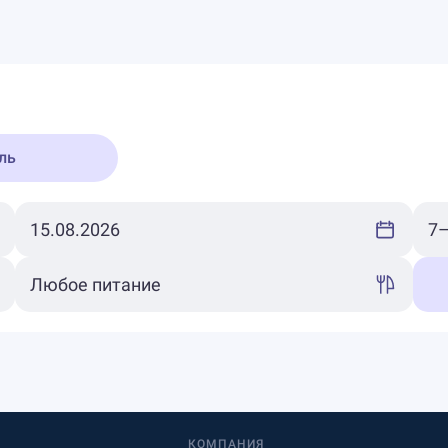
ль
КОМПАНИЯ