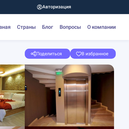
Авторизация
вная
Страны
Блог
Вопросы
О компании
Поделиться
В избранное