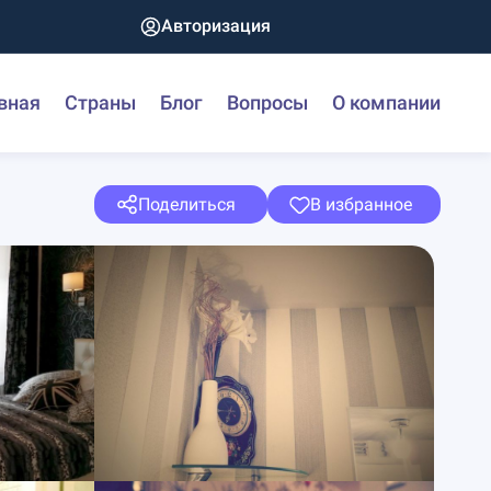
Авторизация
вная
Страны
Блог
Вопросы
О компании
Поделиться
В избранное