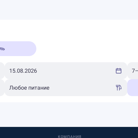
ль
КОМПАНИЯ