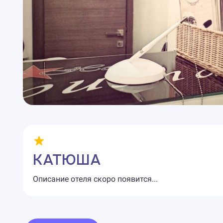
КАТЮША
Описание отеля скоро появится...