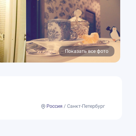
Показать все фото
Россия
/ Санкт-Петербург