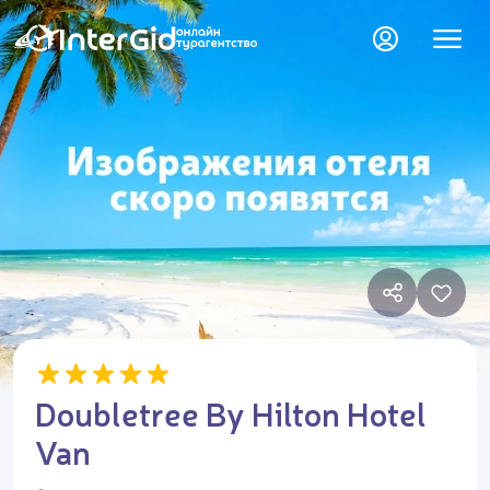
Doubletree By Hilton Hotel
Van