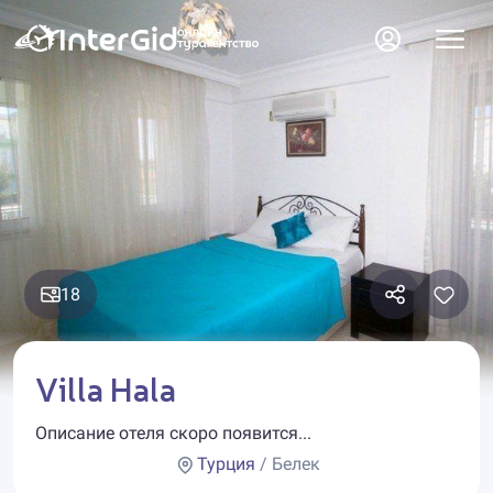
18
Villa Hala
Описание отеля скоро появится...
Турция
/ Белек