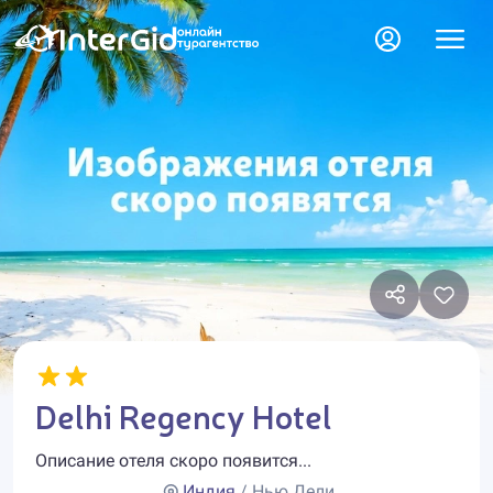
Delhi Regency Hotel
Описание отеля скоро появится...
Индия
/ Нью Дели