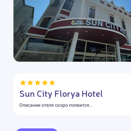
Sun City Florya Hotel
Описание отеля скоро появится...