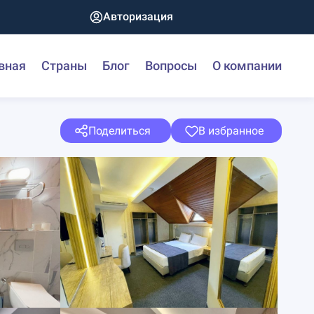
Авторизация
вная
Страны
Блог
Вопросы
О компании
Поделиться
В избранное