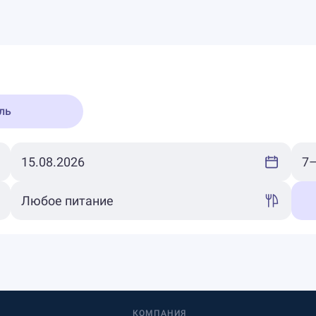
ль
КОМПАНИЯ