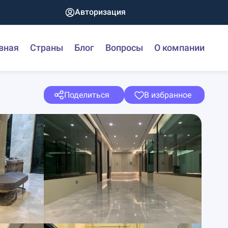
Авторизация
вная
Страны
Блог
Вопросы
О компании
Поделиться
В избранное