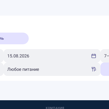
ль
КОМПАНИЯ