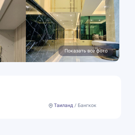
Показать все фото
Таиланд
/ Бангкок