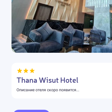
Thana Wisut Hotel
Описание отеля скоро появится...