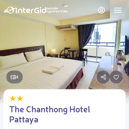
4
The Chanthong Hotel
Pattaya