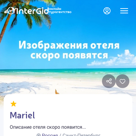
Mariel
Описание отеля скоро появится...
Россия
/ Санкт-Петербург