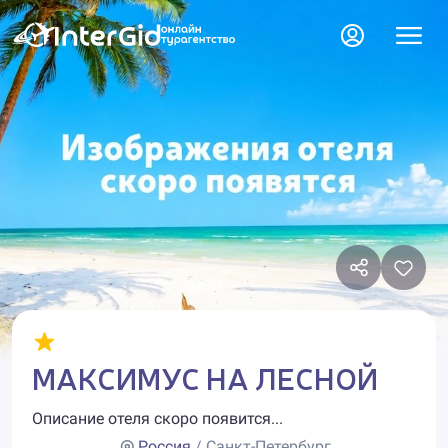
МАКСИМУС НА ЛЕСНОЙ
Описание отеля скоро появится...
Россия
/ Санкт-Петербург