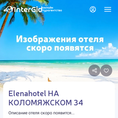
Elenahotel НА
КОЛОМЯЖСКОМ 34
Описание отеля скоро появится...