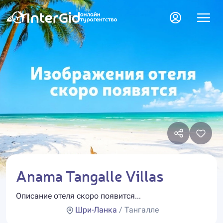
Anama Tangalle Villas
Описание отеля скоро появится...
Шри-Ланка
/ Тангалле