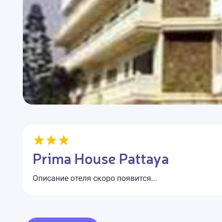
Prima House Pattaya
Описание отеля скоро появится...