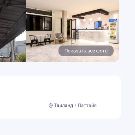
Показать все фото
Таиланд
/ Паттайя