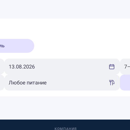
ль
КОМПАНИЯ