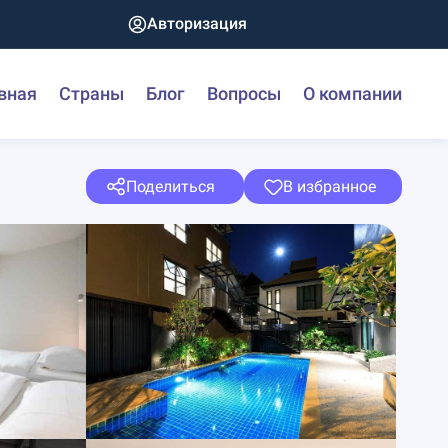
Авторизация
вная
Страны
Блог
Вопросы
О компании
Поделиться
В избранное