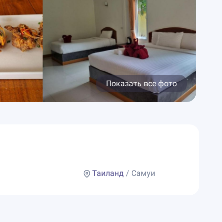
Показать все фото
Таиланд
/ Самуи