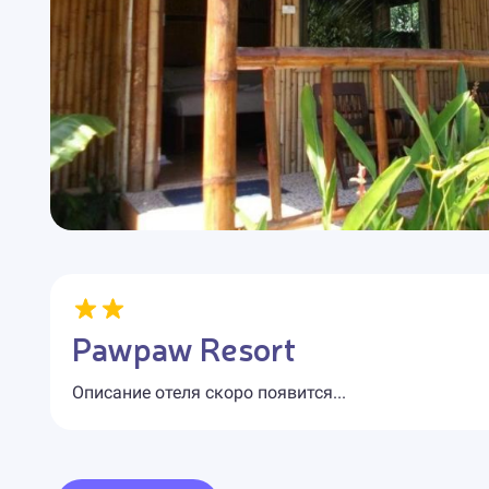
Pawpaw Resort
Описание отеля скоро появится...