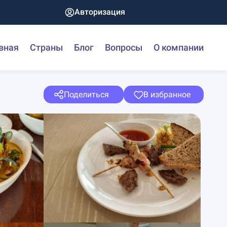
Авторизация
вная
Страны
Блог
Вопросы
О компании
Поделиться
В избранное