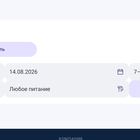
ль
КОМПАНИЯ