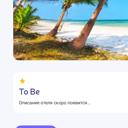
To Be
Описание отеля скоро появится...