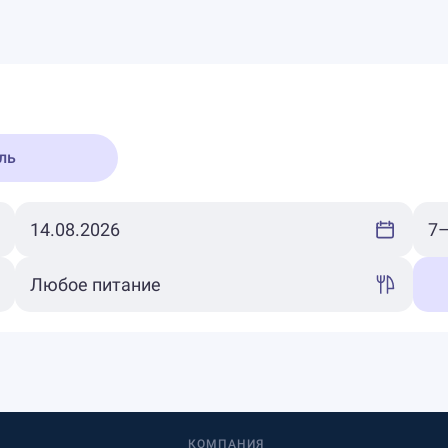
ль
КОМПАНИЯ