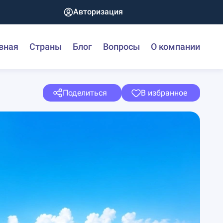
Авторизация
вная
Страны
Блог
Вопросы
О компании
Поделиться
В избранное