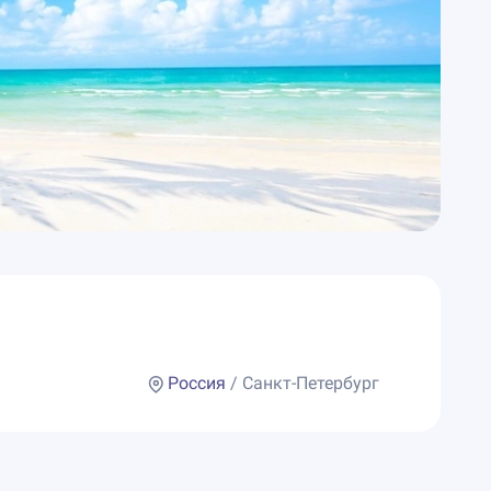
Россия
/ Санкт-Петербург