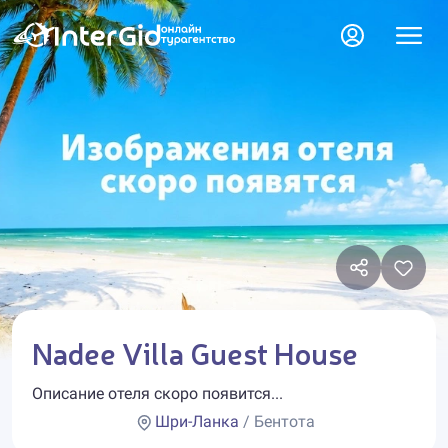
Nadee Villa Guest House
Описание отеля скоро появится...
Шри-Ланка
/ Бентота