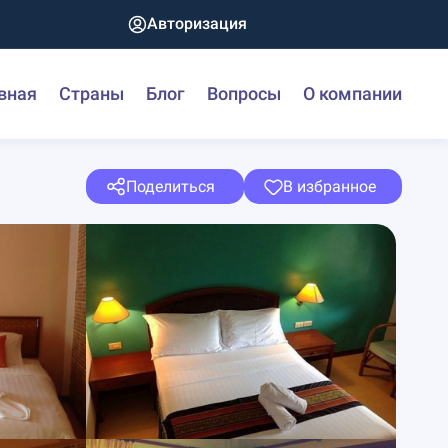
Авторизация
вная
Страны
Блог
Вопросы
О компании
Поделиться
В избранное