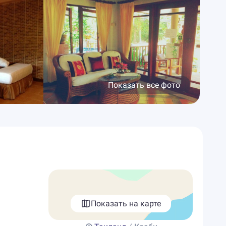
Показать все фото
Показать на карте