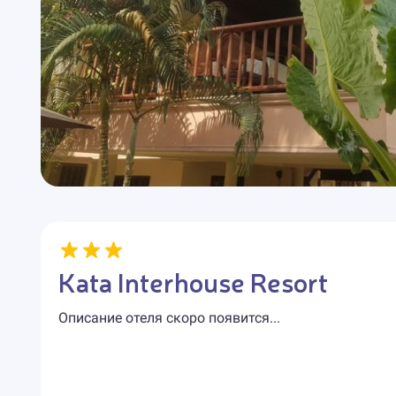
Kata Interhouse Resort
Описание отеля скоро появится...