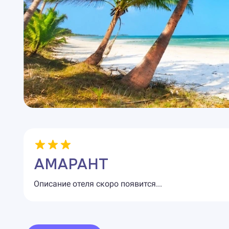
АМАРАНТ
Описание отеля скоро появится...