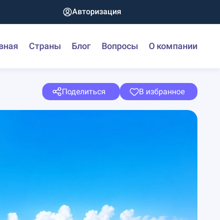
Авторизация
вная
Страны
Блог
Вопросы
О компании
Поделиться
В избранное