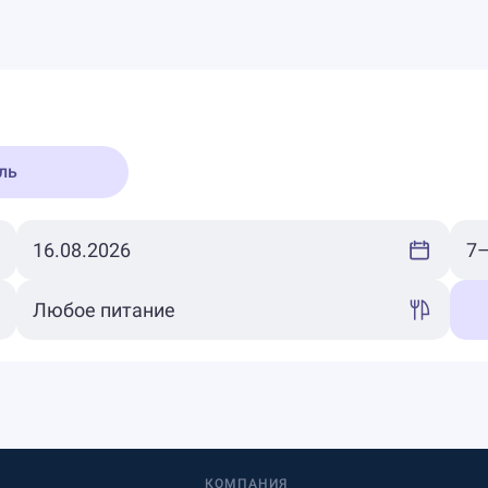
ль
КОМПАНИЯ