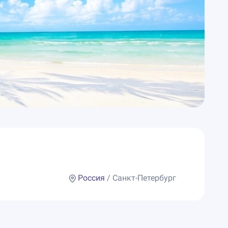
Россия
/ Санкт-Петербург