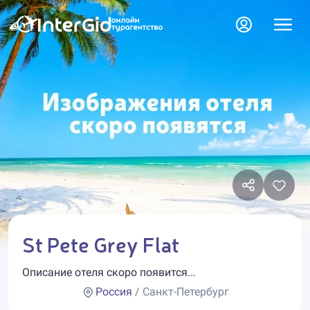
St Pete Grey Flat
Описание отеля скоро появится...
Россия
/ Санкт-Петербург