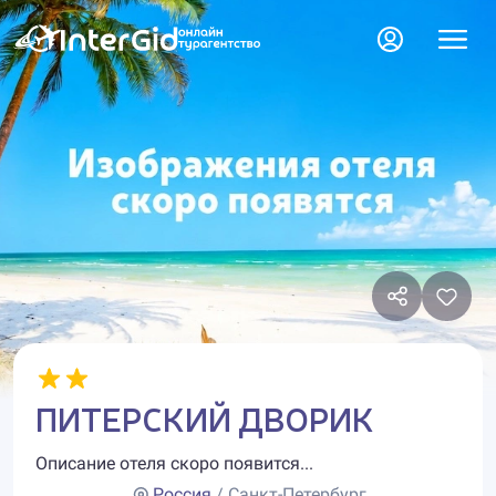
ПИТЕРСКИЙ ДВОРИК
Описание отеля скоро появится...
Россия
/ Санкт-Петербург