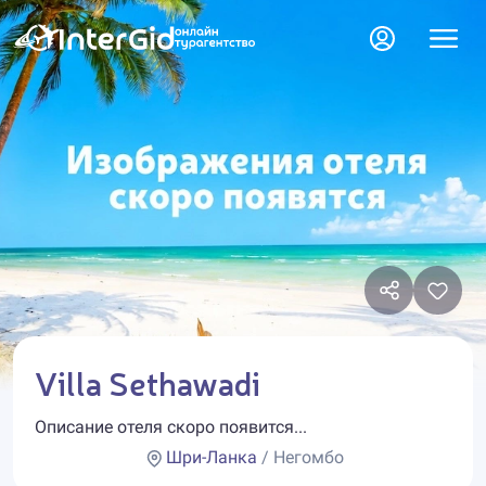
Villa Sethawadi
Описание отеля скоро появится...
Шри-Ланка
/ Негомбо