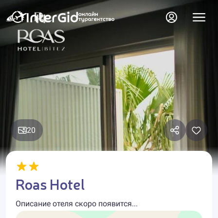
20
Roas Hotel
Описание отеля скоро появится...