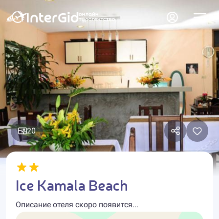
20
Ice Kamala Beach
Описание отеля скоро появится...